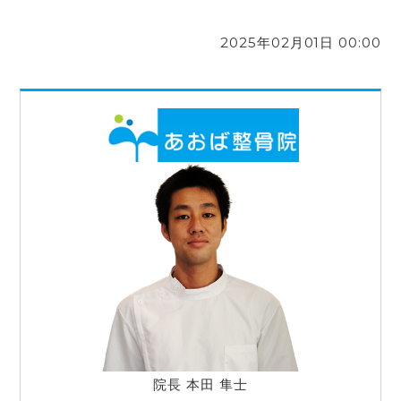
2025年02月01日 00:00
院長 本田 隼士