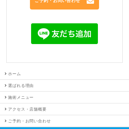
ご予約・お問い合わせ
ホーム
選ばれる理由
施術メニュー
アクセス・店舗概要
ご予約・お問い合わせ