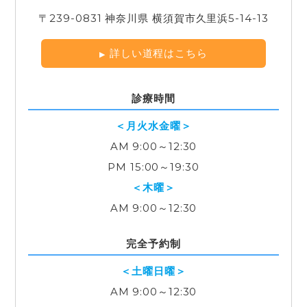
〒239-0831 神奈川県 横須賀市久里浜5-14-13
詳しい道程はこちら
診療時間
＜月火水金曜＞
AM 9:00～12:30
PM 15:00～19:30
＜木曜＞
AM 9:00～12:30
完全予約制
＜土曜日曜＞
AM 9:00～12:30