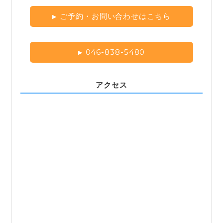
ご予約・お問い合わせはこちら
046-838-5480
アクセス