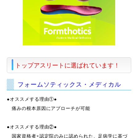
トップアスリートに選ばれています！
フォームソティックス・メディカル
●オススメする理由①●
痛みの根本原因にアプローチが可能
●オススメする理由②●
国家資格者×認定院のみに認められた、足病学に基づ