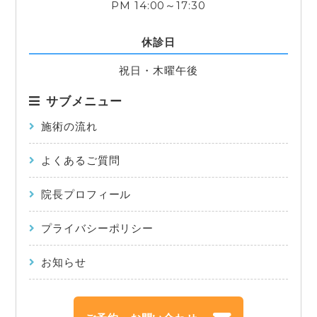
PM 14:00～17:30
休診日
祝日・木曜午後
サブメニュー
施術の流れ
よくあるご質問
院長プロフィール
プライバシーポリシー
お知らせ