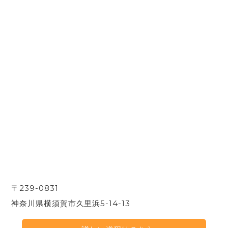
〒239-0831
神奈川県横須賀市久里浜5-14-13