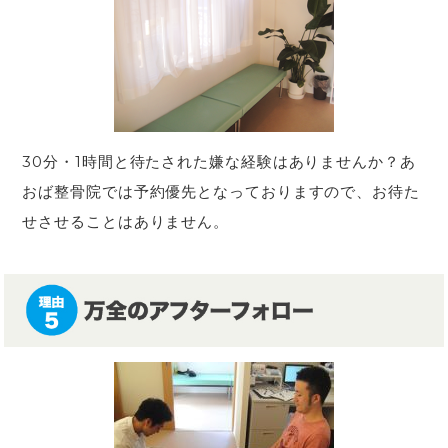
30分・1時間と待たされた嫌な経験はありませんか？あ
おば整骨院では予約優先となっておりますので、お待た
せさせることはありません。