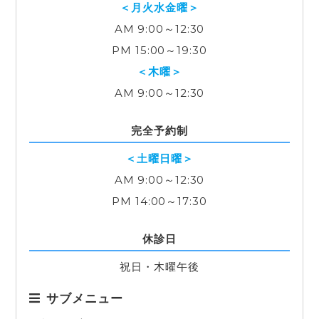
＜月火水金曜＞
AM 9:00～12:30
PM 15:00～19:30
＜木曜＞
AM 9:00～12:30
完全予約制
＜土曜日曜＞
AM 9:00～12:30
PM 14:00～17:30
休診日
祝日・木曜午後
サブメニュー