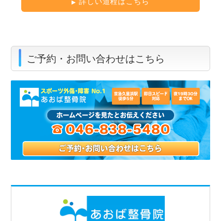
詳しい道程はこちら
ご予約・お問い合わせはこちら