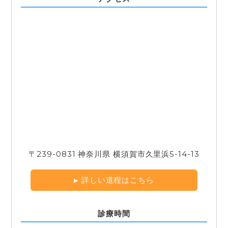
〒239-0831 神奈川県 横須賀市久里浜5-14-13
詳しい道程はこちら
診療時間