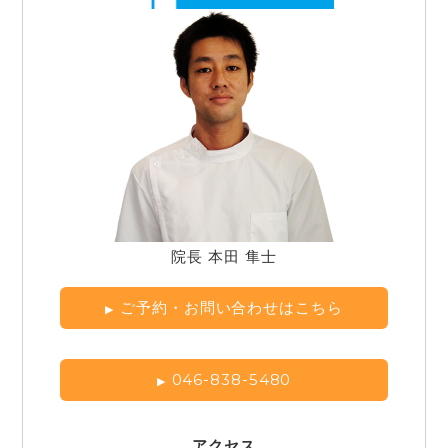
院長 本田 隼士
ご予約・お問い合わせはこちら
046-838-5480
アクセス