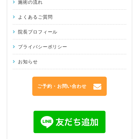
施術の流れ
よくあるご質問
院長プロフィール
プライバシーポリシー
お知らせ
ご予約・お問い合わせ