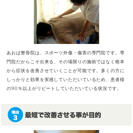
あおば整骨院は、スポーツ外傷・傷害の専門院です。専
門院だからこそ出来る、その場限りの施術ではなく根本
から症状を改善させていくことが可能です。多くの方に
しっかりと効果を実感していただいているため、患者様
の90％以上がリピートしていただいている状況です。