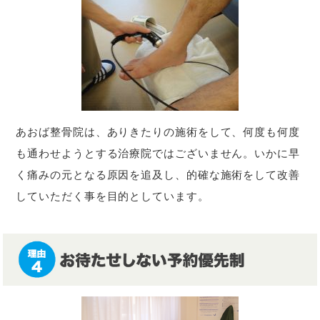
あおば整骨院は、ありきたりの施術をして、何度も何度
も通わせようとする治療院ではございません。いかに早
く痛みの元となる原因を追及し、的確な施術をして改善
していただく事を目的としています。