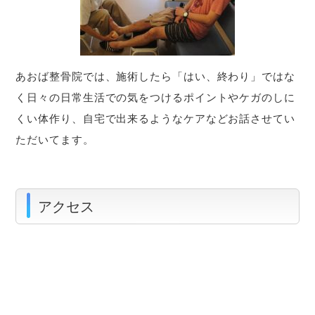
あおば整骨院では、施術したら「はい、終わり」ではな
く日々の日常生活での気をつけるポイントやケガのしに
くい体作り、自宅で出来るようなケアなどお話させてい
ただいてます。
アクセス