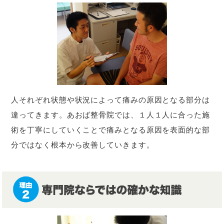
人それぞれ状態や状況によって痛みの原因となる部分は
違ってきます。あおば整骨院では、１人１人に合った施
術を丁寧にしていくことで痛みとなる原因を表面的な部
分ではなく根本から改善していきます。