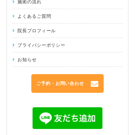
施術の流れ
よくあるご質問
院長プロフィール
プライバシーポリシー
お知らせ
ご予約・お問い合わせ