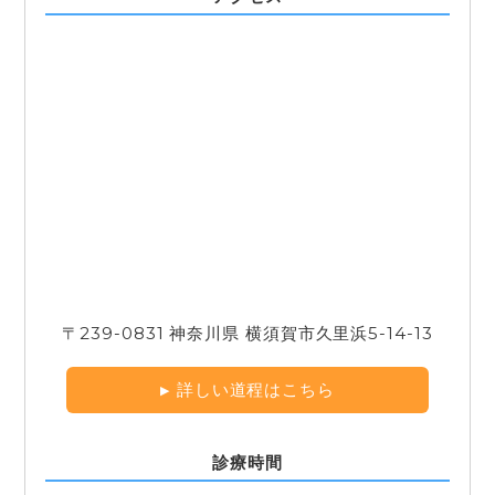
〒239-0831 神奈川県 横須賀市久里浜5-14-13
詳しい道程はこちら
診療時間