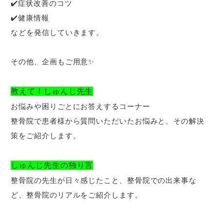
✔️症状改善のコツ
✔️健康情報
などを発信していきます。
その他、企画もご用意✨️
教えて！しゅんじ先生
お悩みや困りごとにお答えするコーナー
整骨院で患者様から質問いただいたお悩みと、その解決
策をご紹介します。
しゅんじ先生の独り言
整骨院の先生が日々感じたこと、整骨院での出来事な
ど、整骨院のリアルをご紹介します。