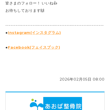
皆さまのフォロー！ いいね👍
お待ちしております🙌
----------------------------------------------------------
●
Instagram(インスタグラム)
●
Facebook(フェイスブック)
2026年02月05日 08:00