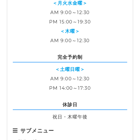
＜月火水金曜＞
AM 9:00～12:30
PM 15:00～19:30
＜木曜＞
AM 9:00～12:30
完全予約制
＜土曜日曜＞
AM 9:00～12:30
PM 14:00～17:30
休診日
祝日・木曜午後
サブメニュー