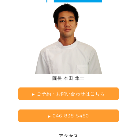
院長 本田 隼士
ご予約・お問い合わせはこちら
046-838-5480
アクセス